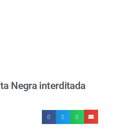
ta Negra interditada