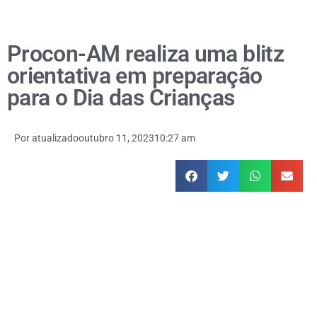
Procon-AM realiza uma blitz
orientativa em preparação
para o Dia das Crianças
Por
atualizado
outubro 11, 2023
10:27 am