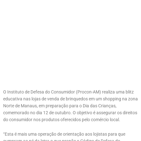
O Instituto de Defesa do Consumidor (Procon-AM) realiza uma blitz
educativa nas lojas de venda de brinquedos em um shopping na zona
Norte de Manaus, em preparação para o Dia das Crianças,
comemorado no dia 12 de outubro. O objetivo é assegurar os direitos
do consumidor nos produtos oferecidos pelo comércio local.
“Esta é mais uma operação de orientação aos lojistas para que