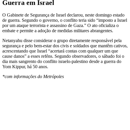
Guerra em Israel
O Gabinete de Segurança de Israel declarou, neste domingo estado
de guerra. Segundo o governo, o conflito teria sido “imposto a Israel
por um ataque terrorista e assassino de Gaza.” O ato oficializa o
embate e permite a adoção de medidas militares abrangentes.
Netanyahu disse considerar o grupo diretamente responsável pela
segurança e pelo bem-estar dos civis e soldados que mantêm cativos,
acrescentando que Israel “acertará contas com qualquer um que
cause danos” a esses reféns. Segundo observadores, o sábado foi o
dia mais sangrento do conflito israelo-palestino desde a guerra do
Yom Kippur, há 50 anos.
*com informações do Metrópoles