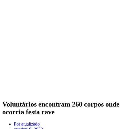
Voluntários encontram 260 corpos onde
ocorria festa rave
Por
atualizado