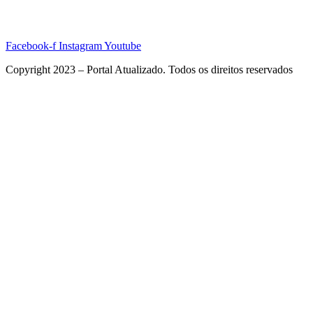
Facebook-f
Instagram
Youtube
Copyright 2023 – Portal Atualizado. Todos os direitos reservados