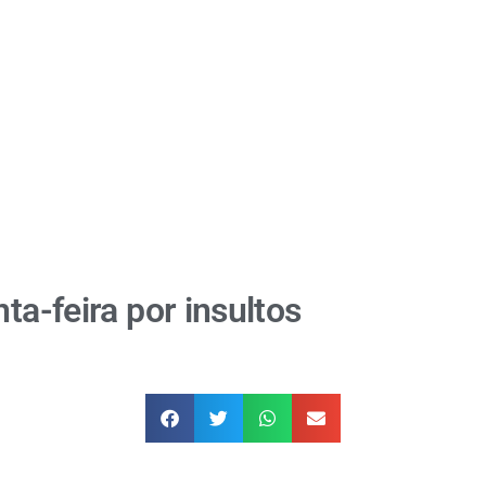
ta-feira por insultos