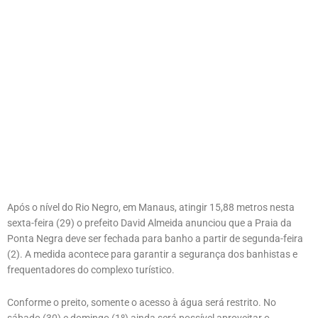
Após o nível do Rio Negro, em Manaus, atingir 15,88 metros nesta
sexta-feira (29) o prefeito David Almeida anunciou que a Praia da
Ponta Negra deve ser fechada para banho a partir de segunda-feira
(2). A medida acontece para garantir a segurança dos banhistas e
frequentadores do complexo turístico.
Conforme o preito, somente o acesso à água será restrito. No