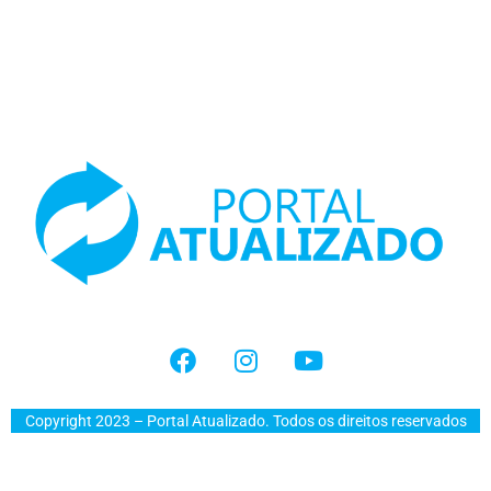
Copyright 2023 – Portal Atualizado. Todos os direitos reservados