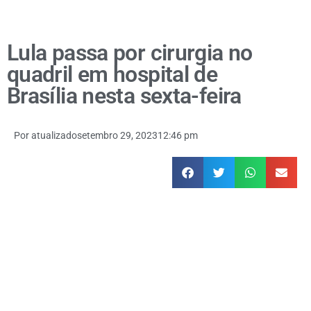
Lula passa por cirurgia no
quadril em hospital de
Brasília nesta sexta-feira
Por
atualizado
setembro 29, 2023
12:46 pm