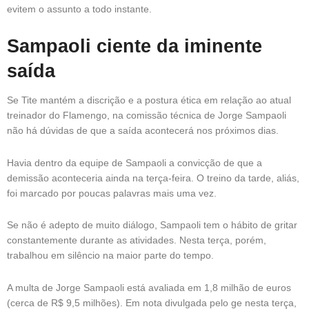
evitem o assunto a todo instante.
Sampaoli ciente da iminente
saída
Se Tite mantém a discrição e a postura ética em relação ao atual
treinador do Flamengo, na comissão técnica de Jorge Sampaoli
não há dúvidas de que a saída acontecerá nos próximos dias.
Havia dentro da equipe de Sampaoli a convicção de que a
demissão aconteceria ainda na terça-feira. O treino da tarde, aliás,
foi marcado por poucas palavras mais uma vez.
Se não é adepto de muito diálogo, Sampaoli tem o hábito de gritar
constantemente durante as atividades. Nesta terça, porém,
trabalhou em silêncio na maior parte do tempo.
A multa de Jorge Sampaoli está avaliada em 1,8 milhão de euros
(cerca de R$ 9,5 milhões). Em nota divulgada pelo ge nesta terça,