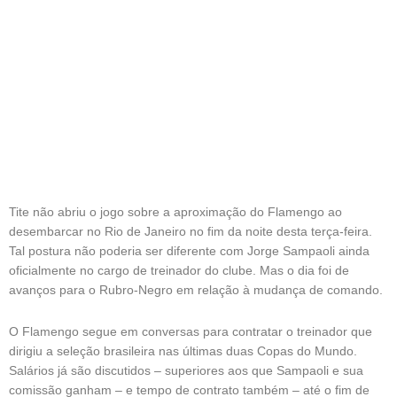
Tite não abriu o jogo sobre a aproximação do Flamengo ao
desembarcar no Rio de Janeiro no fim da noite desta terça-feira.
Tal postura não poderia ser diferente com Jorge Sampaoli ainda
oficialmente no cargo de treinador do clube. Mas o dia foi de
avanços para o Rubro-Negro em relação à mudança de comando.
O Flamengo segue em conversas para contratar o treinador que
dirigiu a seleção brasileira nas últimas duas Copas do Mundo.
Salários já são discutidos – superiores aos que Sampaoli e sua
comissão ganham – e tempo de contrato também – até o fim de