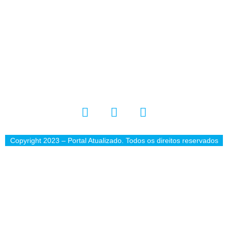
Copyright 2023 – Portal Atualizado. Todos os direitos reservados