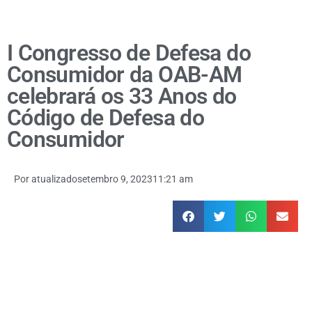
I Congresso de Defesa do
Consumidor da OAB-AM
celebrará os 33 Anos do
Código de Defesa do
Consumidor
Por
atualizado
setembro 9, 2023
11:21 am