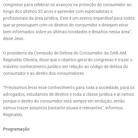
congresso para celebrar os avanços na proteção do consumidor ao
longo dos últimos 33 anos e aprender com especialistas e
profissionais da área jurídica. Este é um evento imperdível para todos
que se preocupam com os direitos do consumidor e desejam estar
bem informados sobre as últimas novidades e desafios nessa área”,
disse Jean.
O presidente da Comissão de Defesa do Consumidor da OAB-AM,
Reginaldo Oliveira, disse que o objetivo geral do congresso é trazer o
máximo conhecimento jurídico em relação ao código de defesa do
consumidor e ao direito dos consumidores.
“Precisamos levar esse conhecimento para toda a sociedade, para os
advogados, estudantes de direitos e toda a classe jurídica e aí vamos
porque o direito do consumidor está sempre em evolução, então
vamos trazer assuntos bastante atuais e relevantes”, informou
Reginaldo.
Programação