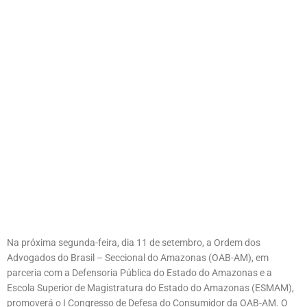
Na próxima segunda-feira, dia 11 de setembro, a Ordem dos
Advogados do Brasil – Seccional do Amazonas (OAB-AM), em
parceria com a Defensoria Pública do Estado do Amazonas e a
Escola Superior de Magistratura do Estado do Amazonas (ESMAM),
promoverá o I Congresso de Defesa do Consumidor da OAB-AM. O