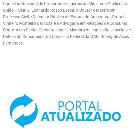
Conselho Nacional de Procuradores-gerais do Ministério Público da
União – CNPG, Leonardo Rosco Bessa; o Doutor e Mestre em
Processo Civil e Defensor Público do Estado do Amazonas, Rafael
Vinheiro Monteiro Barbosa e a Advogada em Relações de Consumo,
Doutora em Direito Constitucional e Membro da comissão especial de
Defesa do Consumidor do Conselho Federal da OAB, Rosely de Assis
Fernandes.